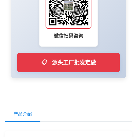
微信扫码咨询
📋
源头工厂批发定做
产品介绍