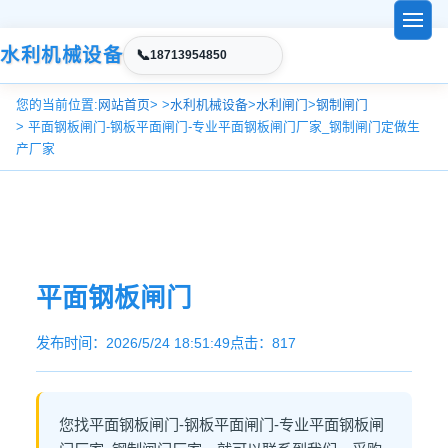
水利机械设备
📞
18713954850
您的当前位置:
网站首页
> >
水利机械设备
>
水利闸门
>
钢制闸门
> 平面钢板闸门-钢板平面闸门-专业平面钢板闸门厂家_钢制闸门定做生
产厂家
平面钢板闸门
发布时间：2026/5/24 18:51:49
点击：817
您找平面钢板闸门-钢板平面闸门-专业平面钢板闸