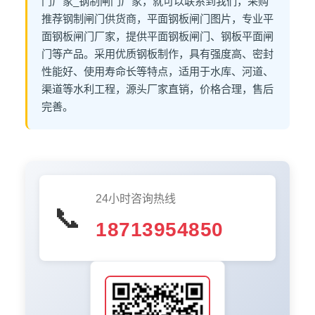
门厂家_钢制闸门厂家，就可以联系到我们，采购
推荐钢制闸门供货商，平面钢板闸门图片，专业平
面钢板闸门厂家，提供平面钢板闸门、钢板平面闸
门等产品。采用优质钢板制作，具有强度高、密封
性能好、使用寿命长等特点，适用于水库、河道、
渠道等水利工程，源头厂家直销，价格合理，售后
完善。
24小时咨询热线
📞
18713954850