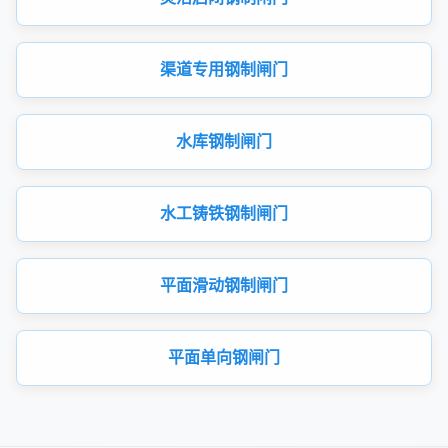
渠道专用钢制闸门
水库钢制闸门
水工铸铁钢制闸门
平面滑动钢制闸门
平面单向钢闸门