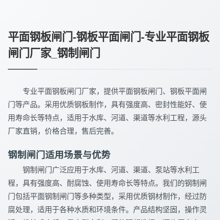
平面钢板闸门-钢板平面闸门-专业平面钢板
闸门厂家_钢制闸门
专业平面钢板闸门厂家，提供平面钢板闸门、钢板平面闸
门等产品。采用优质钢板制作，具有强度高、密封性能好、使
用寿命长等特点，适用于水库、河道、渠道等水利工程，源头
厂家直销，价格合理，售后完善。
钢制闸门适用场景与优势
钢制闸门广泛应用于水库、河道、渠道、泵站等水利工
程，具有强度高、耐腐蚀、使用寿命长等特点。我们的钢制闸
门包括平面钢制闸门等多种类型，采用优质钢材制作，经过防
腐处理，适用于各种水质和环境条件。产品结构坚固，操作灵