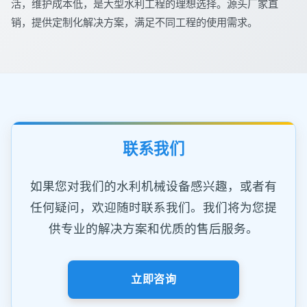
活，维护成本低，是大型水利工程的理想选择。源头厂家直
销，提供定制化解决方案，满足不同工程的使用需求。
联系我们
如果您对我们的水利机械设备感兴趣，或者有
任何疑问，欢迎随时联系我们。我们将为您提
供专业的解决方案和优质的售后服务。
立即咨询